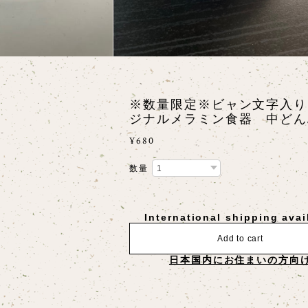
※数量限定※ビャン文字入り
ジナルメラミン食器 中どん
¥680
数量
International shipping avai
Add to cart
日本国内にお住まいの方向