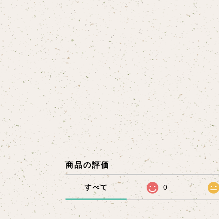
商品の評価
すべて
0