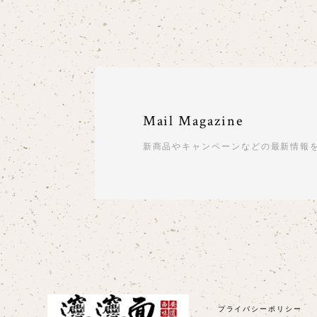
Mail Magazine
新商品やキャンペーンなどの最新情報
プライバシーポリシー