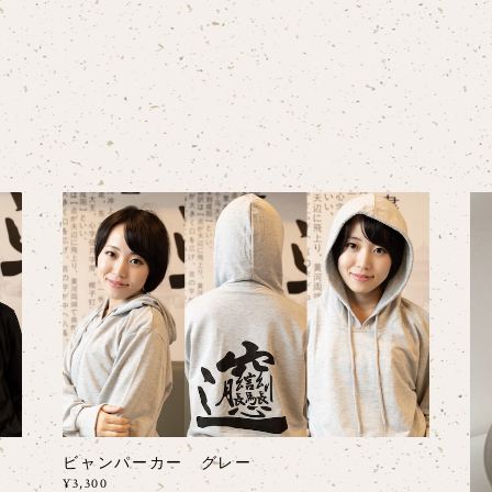
ビャンパーカー グレー
¥3,300