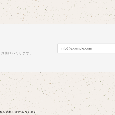
をお届けいたします。
特定商取引法に基づく表記