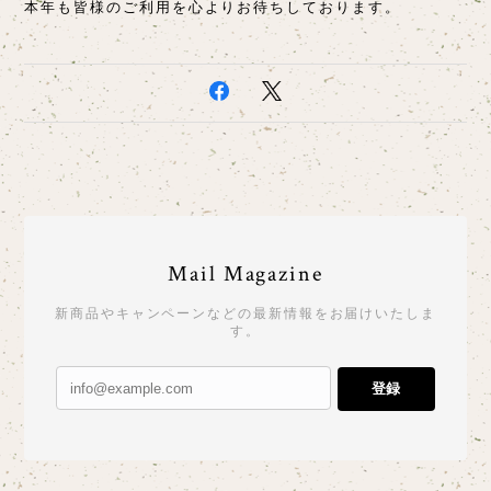
本年も皆様のご利用を心よりお待ちしております。
Mail Magazine
新商品やキャンペーンなどの最新情報をお届けいたしま
す。
登録