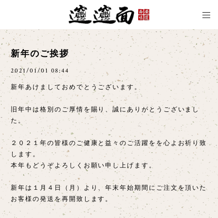
新年のご挨拶
2021/01/01 08:44
新年あけましておめでとうございます。
旧年中は格別のご厚情を賜り、誠にありがとうございまし
た。
２０２１年の皆様のご健康と益々のご活躍をを心よお祈り致
します。
本年もどうぞよろしくお願い申し上げます。
新年は１月４日（月）より、年末年始期間にご注文を頂いた
お客様の発送を再開致します。