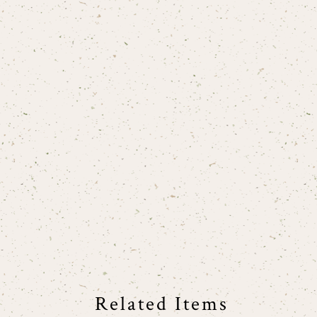
Related Items