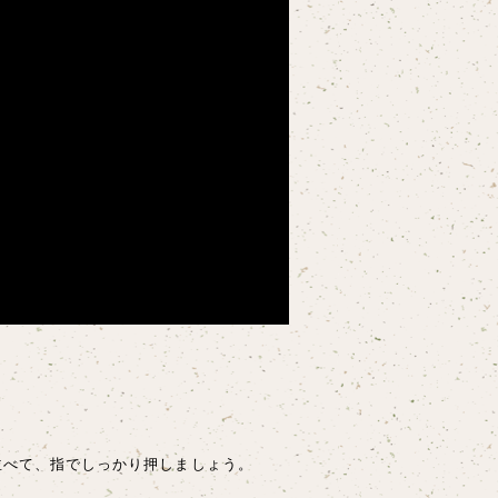
並べて、指でしっかり押しましょう。