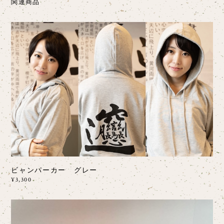
関連商品
ビャンパーカー グレー
¥3,300