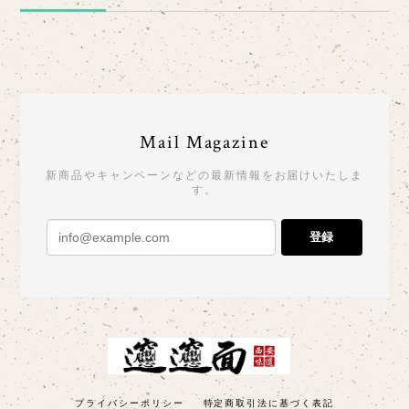
Mail Magazine
新商品やキャンペーンなどの最新情報をお届けいたしま
す。
登録
プライバシーポリシー
特定商取引法に基づく表記