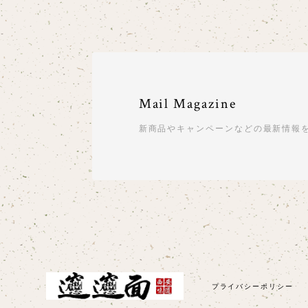
Mail Magazine
新商品やキャンペーンなどの最新情報
プライバシーポリシー