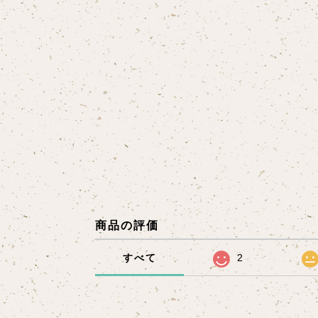
商品の評価
すべて
2