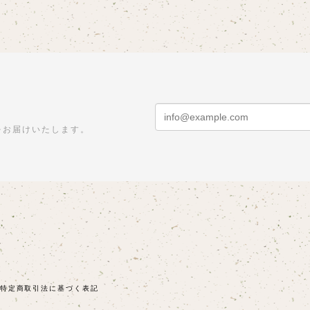
をお届けいたします。
特定商取引法に基づく表記