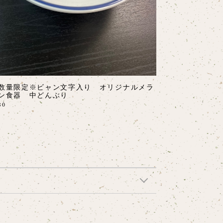
数量限定※ビャン文字入り オリジナルメラ
ン食器 中どんぶり
80