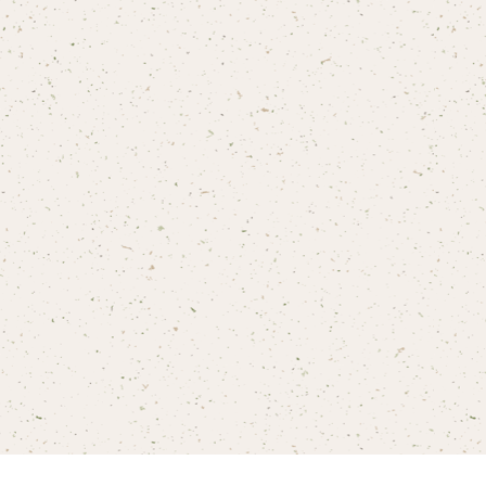
About